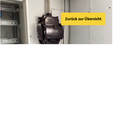
Zurück zur Übersicht