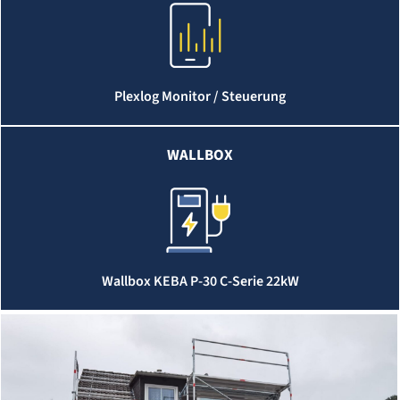
Plexlog Monitor / Steuerung
WALLBOX
Wallbox KEBA P-30 C-Serie 22kW