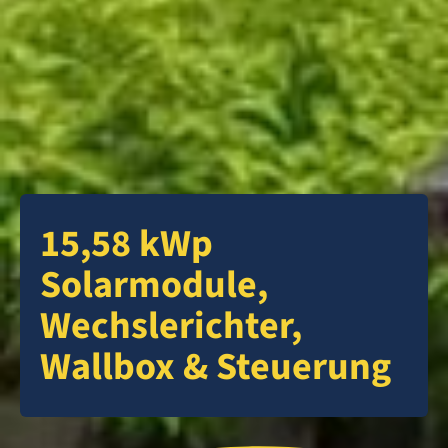
15,58 kWp
Solarmodule,
Wechslerichter,
Wallbox & Steuerung