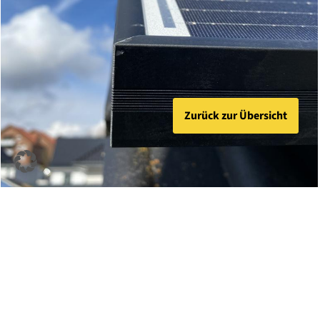
Zurück zur Übersicht