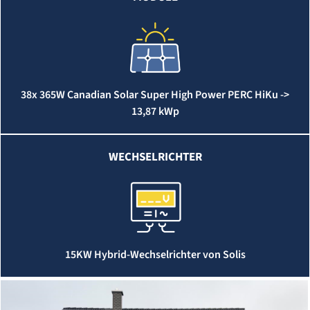
38x 365W Canadian Solar Super High Power PERC HiKu ->
13,87 kWp
WECHSELRICHTER
15KW Hybrid-Wechselrichter von Solis