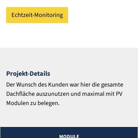
Echtzeit-Monitoring
Projekt-Details
Der Wunsch des Kunden war hier die gesamte
Dachfläche auszunutzen und maximal mit PV
Modulen zu belegen.
MODULE