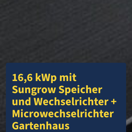
16,6 kWp mit
Sungrow Speicher
und Wechselrichter +
Microwechselrichter
Gartenhaus