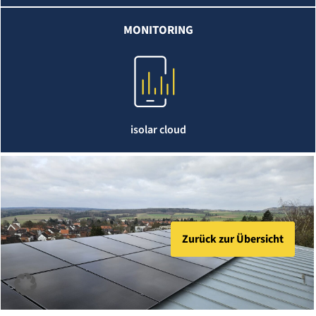
MONITORING
isolar cloud
Zurück zur Übersicht