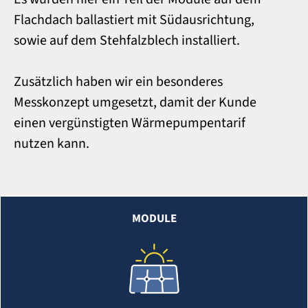
Flachdach ballastiert mit Südausrichtung,
sowie auf dem Stehfalzblech installiert.
Zusätzlich haben wir ein besonderes
Messkonzept umgesetzt, damit der Kunde
einen vergünstigten Wärmepumpentarif
nutzen kann.
MODULE