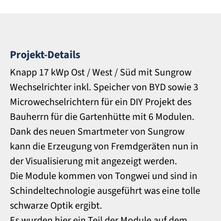
Projekt-Details
Knapp 17 kWp Ost / West / Süd mit Sungrow
Wechselrichter inkl. Speicher von BYD sowie 3
Microwechselrichtern für ein DIY Projekt des
Bauherrn für die Gartenhütte mit 6 Modulen.
Dank des neuen Smartmeter von Sungrow
kann die Erzeugung von Fremdgeräten nun in
der Visualisierung mit angezeigt werden.
Die Module kommen von Tongwei und sind in
Schindeltechnologie ausgeführt was eine tolle
schwarze Optik ergibt.
Es wurden hier ein Teil der Module auf dem