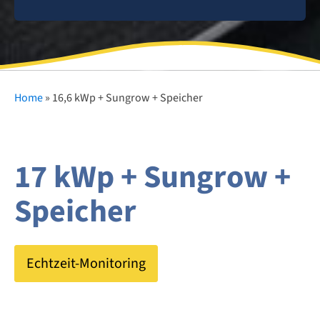
Home
»
16,6 kWp + Sungrow + Speicher
17 kWp + Sungrow +
Speicher
Echtzeit-Monitoring