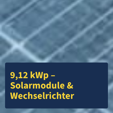
9,12 kWp –
Solarmodule &
Wechselrichter