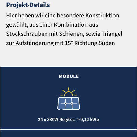
Projekt-Details
Hier haben wir eine besondere Konstruktion
gewählt, aus einer Kombination aus
Stockschrauben mit Schienen, sowie Triangel
zur Aufständerung mit 15° Richtung Süden
MODULE
24 x 380W Regitec -> 9,12 kWp