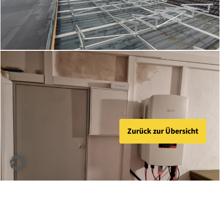
Zurück zur Übersicht