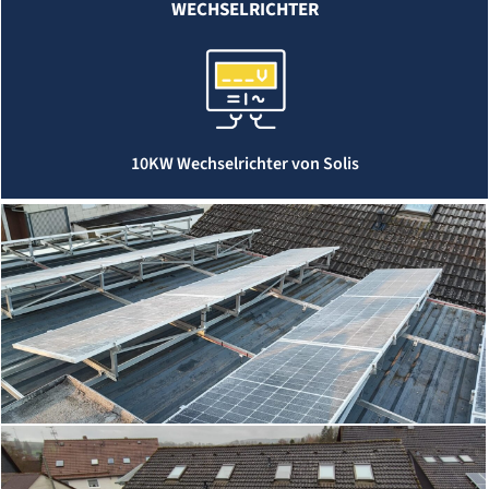
WECHSELRICHTER
10KW Wechselrichter von Solis