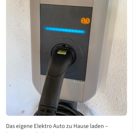
Das eigene Elektro Auto zu Hause laden –