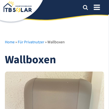
Home
»
Für Privatnutzer
»
Wallboxen
Wallboxen