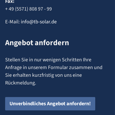
Fax:
+ 49 (5571) 808 97 - 99
E-Mail:
info@tb-solar.de
Angebot anfordern
Stellen Sie in nur wenigen Schritten Ihre
Anfrage in unserem Formular zusammen und
Sie erhalten kurzfristig von uns eine
Rückmeldung.
Unverbindliches Angebot anfordern!