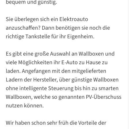
bequem und günstig.
Sie überlegen sich ein Elektroauto
anzuschaffen? Dann benötigen sie noch die
richtige Tankstelle für ihr Eigenheim.
Es gibt eine große Auswahl an Wallboxen und
viele Möglichkeiten ihr E-Auto zu Hause zu
laden. Angefangen mit den mitgelieferten
Ladern der Hersteller, über günstige Wallboxen
ohne intelligente Steuerung bis hin zu smarten
Wallboxen, welche so genannten PV-Überschuss
nutzen können.
Wir haben schon sehr früh die Vorteile der