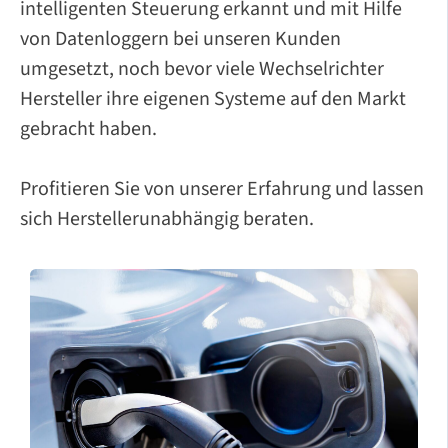
intelligenten Steuerung erkannt und mit Hilfe
von Datenloggern bei unseren Kunden
umgesetzt, noch bevor viele Wechselrichter
Hersteller ihre eigenen Systeme auf den Markt
gebracht haben.
Profitieren Sie von unserer Erfahrung und lassen
sich Herstellerunabhängig beraten.