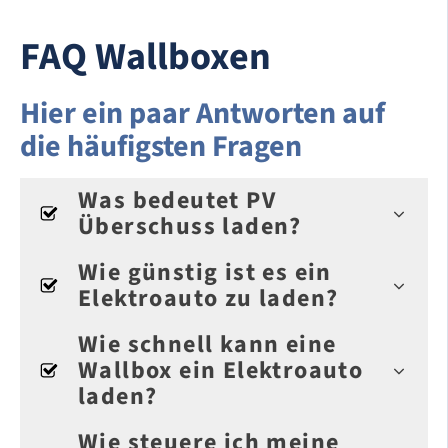
FAQ Wallboxen
Hier ein paar Antworten auf
die häufigsten Fragen
Was bedeutet PV
Überschuss laden?
Wie günstig ist es ein
Elektroauto zu laden?
Wie schnell kann eine
Wallbox ein Elektroauto
laden?
Wie steuere ich meine