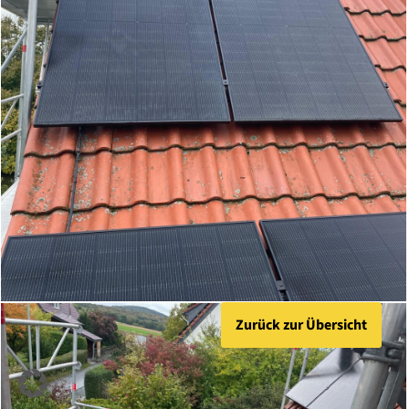
Zurück zur Übersicht