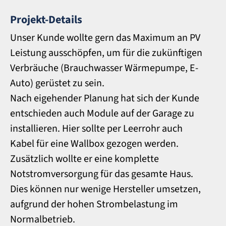
Projekt-Details
Unser Kunde wollte gern das Maximum an PV
Leistung ausschöpfen, um für die zukünftigen
Verbräuche (Brauchwasser Wärmepumpe, E-
Auto) gerüstet zu sein.
Nach eigehender Planung hat sich der Kunde
entschieden auch Module auf der Garage zu
installieren. Hier sollte per Leerrohr auch
Kabel für eine Wallbox gezogen werden.
Zusätzlich wollte er eine komplette
Notstromversorgung für das gesamte Haus.
Dies können nur wenige Hersteller umsetzen,
aufgrund der hohen Strombelastung im
Normalbetrieb.