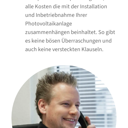
alle Kosten die mit der Installation
und Inbetriebnahme Ihrer
Photovoltaikanlage
zusammenhängen beinhaltet. So gibt
es keine bösen Überraschungen und
auch keine versteckten Klauseln.