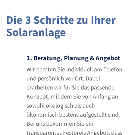
Die 3 Schritte zu Ihrer
Solaranlage
1. Beratung, Planung & Angebot
Wir beraten Sie individuell am Telefon
und persönlich vor Ort. Dabei
erarbeiten wir für Sie das passende
Konzept, mit dem Sie von Anfang an
sowohl ökologisch als auch
ökonomisch bestens aufgestellt sind.
Bei uns bekommen Sie ein
transparentes Festpreis Angebot, dass