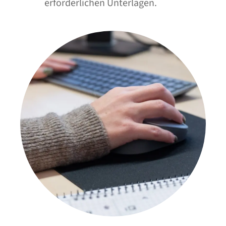
erforderlichen Unterlagen.