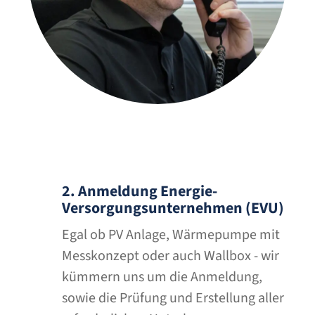
2. Anmeldung Energie-
Versorgungs­unternehmen (EVU)
Egal ob PV Anlage, Wärmepumpe mit
Messkonzept oder auch Wallbox - wir
kümmern uns um die Anmeldung,
sowie die Prüfung und Erstellung aller