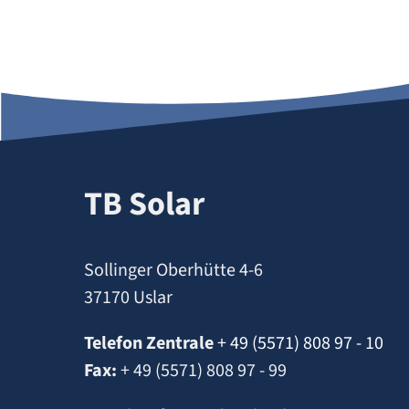
TB Solar
Sollinger Oberhütte 4-6
37170 Uslar
Telefon Zentrale
+ 49 (5571) 808 97 - 10
Fax:
+ 49 (5571) 808 97 - 99