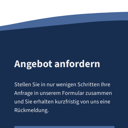
Angebot anfordern
Stellen Sie in nur wenigen Schritten Ihre
Anfrage in unserem Formular zusammen
und Sie erhalten kurzfristig von uns eine
Rückmeldung.