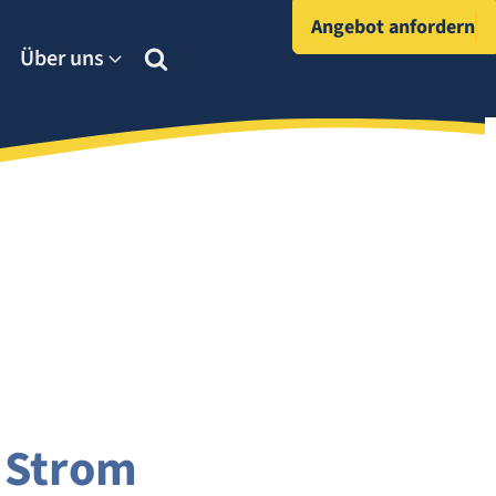
Angebot anfordern
Über uns
 Strom