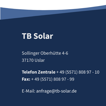
TB Solar
Sollinger Oberhütte 4-6
37170 Uslar
Telefon Zentrale
+ 49 (5571) 808 97 - 10
Fax:
+ 49 (5571) 808 97 - 99
E-Mail:
anfrage@tb-solar.de