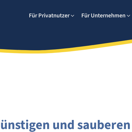
Für Privatnutzer
Für Unternehmen
günstigen und sauberen