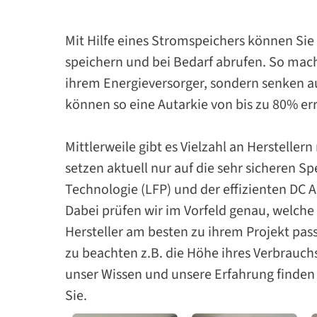
Mit Hilfe eines Stromspeichers können Sie
speichern und bei Bedarf abrufen. So mach
ihrem Energieversorger, sondern senken 
können so eine Autarkie von bis zu 80% er
Mittlerweile gibt es Vielzahl an Hersteller
setzen aktuell nur auf die sehr sicheren 
Technologie (LFP) und der effizienten DC 
Dabei prüfen wir im Vorfeld genau, welch
Hersteller am besten zu ihrem Projekt pass
zu beachten z.B. die Höhe ihres Verbrauch
unser Wissen und unsere Erfahrung finden
Sie.