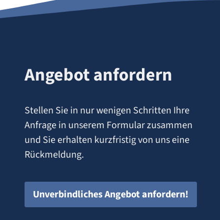
Angebot anfordern
Stellen Sie in nur wenigen Schritten Ihre
Anfrage in unserem Formular zusammen
und Sie erhalten kurzfristig von uns eine
Rückmeldung.
Unverbindliches Angebot anfordern!