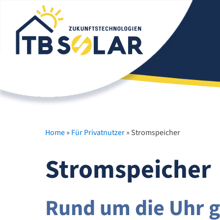
Home
»
Für Privatnutzer
»
Stromspeicher
Stromspeicher
Rund um die Uhr 