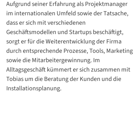
Aufgrund seiner Erfahrung als Projektmanager
im internationalen Umfeld sowie der Tatsache,
dass er sich mit verschiedenen
Geschäftsmodellen und Startups beschäftigt,
sorgt er für die Weiterentwicklung der Firma
durch entsprechende Prozesse, Tools, Marketing
sowie die Mitarbeitergewinnung. Im
Alltagsgeschäft kümmert er sich zusammen mit
Tobias um die Beratung der Kunden und die
Installationsplanung.