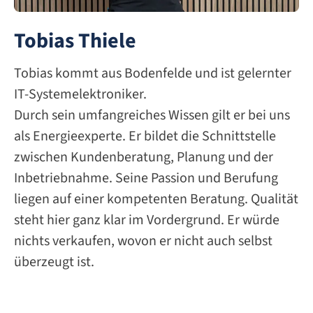
Tobias Thiele
Tobias kommt aus Bodenfelde und ist gelernter
IT-Systemelektroniker.
Durch sein umfangreiches Wissen gilt er bei uns
als Energieexperte. Er bildet die Schnittstelle
zwischen Kundenberatung, Planung und der
Inbetriebnahme. Seine Passion und Berufung
liegen auf einer kompetenten Beratung. Qualität
steht hier ganz klar im Vordergrund. Er würde
nichts verkaufen, wovon er nicht auch selbst
überzeugt ist.