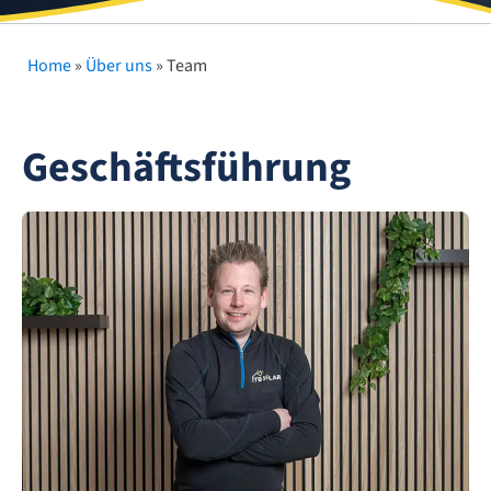
Home
»
Über uns
»
Team
Geschäftsführung