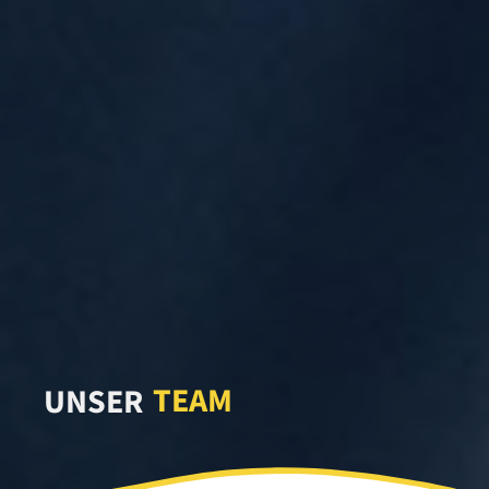
TEAM
UNSER