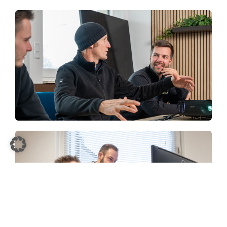
TB-Solar-Team