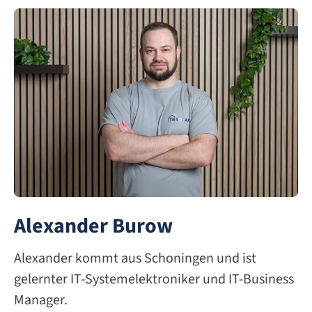
Alexander Burow
Alexander kommt aus Schoningen und ist
gelernter IT-Systemelektroniker und IT-Business
Manager.