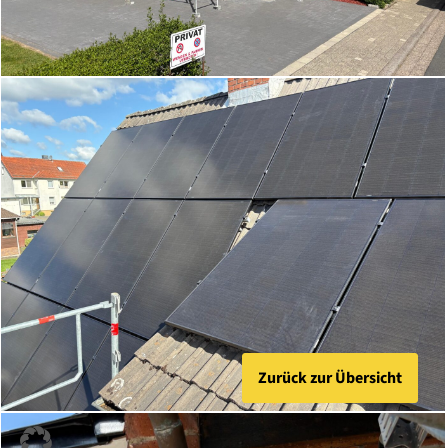
Zurück zur Übersicht