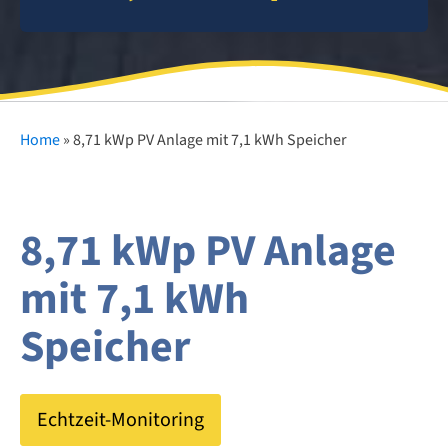
Home
»
8,71 kWp PV Anlage mit 7,1 kWh Speicher
8,71 kWp PV Anlage
mit 7,1 kWh
Speicher
Echtzeit-Monitoring