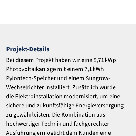
Projekt-Details
Bei diesem Projekt haben wir eine 8,71 kWp
Photovoltaikanlage mit einem 7,1 kWh
Pylontech-Speicher und einem Sungrow-
Wechselrichter installiert. Zusätzlich wurde
die Elektroinstallation modernisiert, um eine
sichere und zukunftsfähige Energieversorgung
zu gewährleisten. Die Kombination aus
hochwertiger Technik und fachgerechter
Ausführung ermöglicht dem Kunden eine