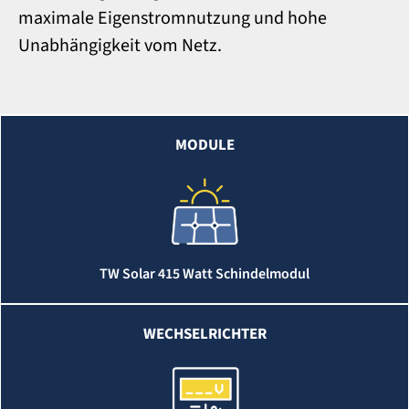
maximale Eigenstromnutzung und hohe
Unabhängigkeit vom Netz.
MODULE
TW Solar 415 Watt Schindelmodul
WECHSELRICHTER