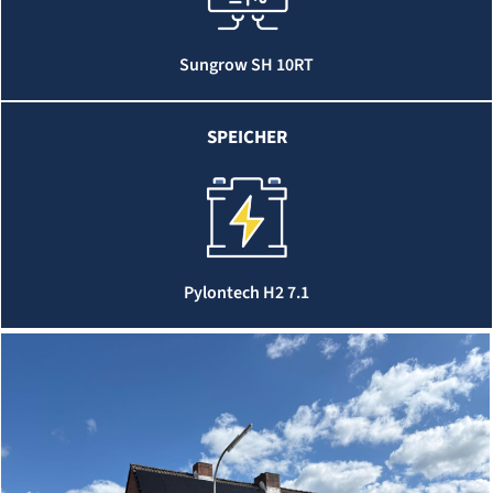
Sungrow SH 10RT
SPEICHER
Pylontech H2 7.1