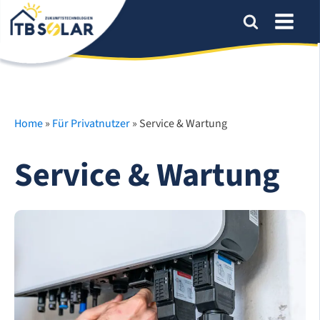
Home
»
Für Privatnutzer
»
Service & Wartung
Service & Wartung