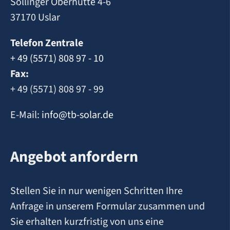
Sollinger Oberhütte 4-6
37170 Uslar
Telefon Zentrale
+ 49 (5571) 808 97 - 10
Fax:
+ 49 (5571) 808 97 - 99
E-Mail:
info@tb-solar.de
Angebot anfordern
Stellen Sie in nur wenigen Schritten Ihre
Anfrage in unserem Formular zusammen und
Sie erhalten kurzfristig von uns eine