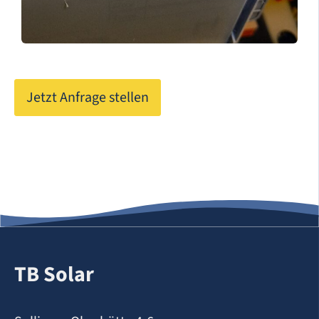
Jetzt Anfrage stellen
TB Solar