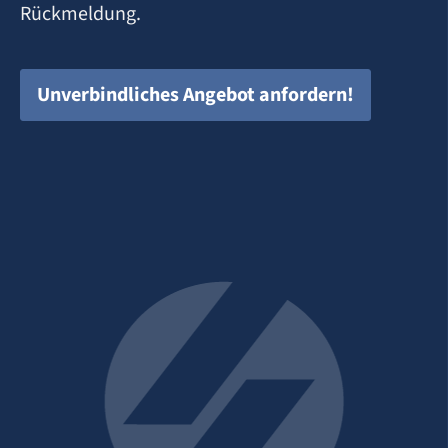
Rückmeldung.
Unverbindliches Angebot anfordern!