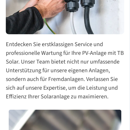
Entdecken Sie erstklassigen Service und
professionelle Wartung für Ihre PV-Anlage mit TB
Solar. Unser Team bietet nicht nur umfassende
Unterstützung für unsere eigenen Anlagen,
sondern auch für Fremdanlagen. Verlassen Sie
sich auf unsere Expertise, um die Leistung und
Effizienz Ihrer Solaranlage zu maximieren.