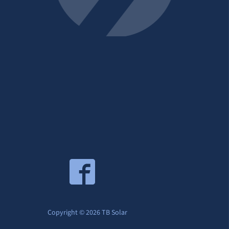
Copyright © 2026 TB Solar