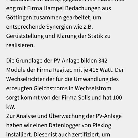
eng mit Firma Hampel Bedachungen aus
Göttingen zusammen gearbeitet, um
entsprechende Synergien wie z.B.
Gerüststellung und Klärung der Statik zu
realisieren.
Die Grundlage der PV-Anlage bilden 342
Module der Firma Regitec mit je 415 Watt. Der
Wechselrichter der für die Umwandlung des
erzeugten Gleichstroms in Wechselstrom
sorgt kommt von der Firma Solis und hat 100
kW.
Zur Analyse und Überwachung der PV-Anlage
haben wir einen Datenlogger von Plexlog
installiert. Dieser ist auch zertifiziert, um