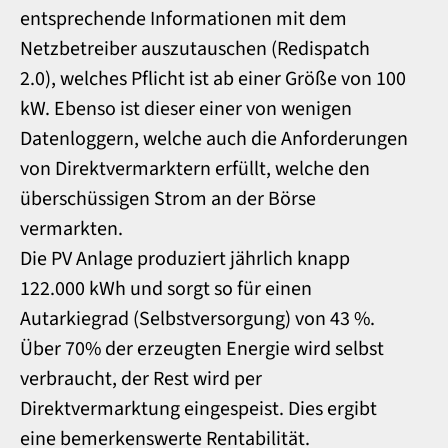
entsprechende Informationen mit dem
Netzbetreiber auszutauschen (Redispatch
2.0), welches Pflicht ist ab einer Größe von 100
kW. Ebenso ist dieser einer von wenigen
Datenloggern, welche auch die Anforderungen
von Direktvermarktern erfüllt, welche den
überschüssigen Strom an der Börse
vermarkten.
Die PV Anlage produziert jährlich knapp
122.000 kWh und sorgt so für einen
Autarkiegrad (Selbstversorgung) von 43 %.
Über 70% der erzeugten Energie wird selbst
verbraucht, der Rest wird per
Direktvermarktung eingespeist. Dies ergibt
eine bemerkenswerte Rentabilität.