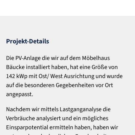
Projekt-Details
Die PV-Anlage die wir auf dem Möbelhaus
Bäucke installiert haben, hat eine Größe von
142 kWp mit Ost/ West Ausrichtung und wurde
auf die besonderen Gegebenheiten vor Ort
angepasst.
Nachdem wir mittels Lastganganalyse die
Verbräuche analysiert und ein mögliches
Einsparpotential ermitteln haben, haben wir