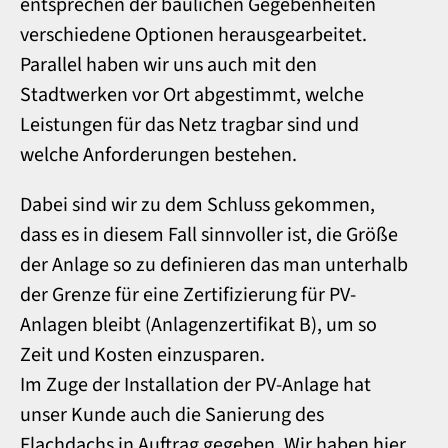
entsprechen der baulichen Gegebenheiten
verschiedene Optionen herausgearbeitet.
Parallel haben wir uns auch mit den
Stadtwerken vor Ort abgestimmt, welche
Leistungen für das Netz tragbar sind und
welche Anforderungen bestehen.
Dabei sind wir zu dem Schluss gekommen,
dass es in diesem Fall sinnvoller ist, die Größe
der Anlage so zu definieren das man unterhalb
der Grenze für eine Zertifizierung für PV-
Anlagen bleibt (Anlagenzertifikat B), um so
Zeit und Kosten einzusparen.
Im Zuge der Installation der PV-Anlage hat
unser Kunde auch die Sanierung des
Flachdachs in Auftrag gegeben. Wir haben hier