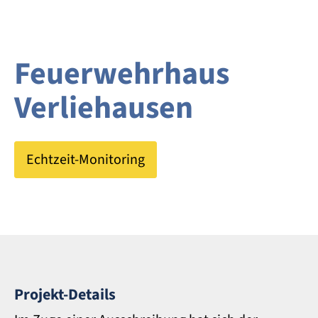
Feuerwehrhaus
Verliehausen
Echtzeit-Monitoring
Projekt-Details