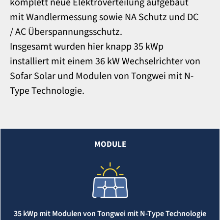
komplett neue Elektroverteilung aufgebaut
mit Wandlermessung sowie NA Schutz und DC
/ AC Überspannungsschutz.
Insgesamt wurden hier knapp 35 kWp
installiert mit einem 36 kW Wechselrichter von
Sofar Solar und Modulen von Tongwei mit N-
Type Technologie.
MODULE
35 kWp mit Modulen von Tongwei mit N-Type Technologie