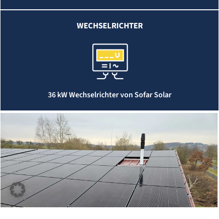
WECHSELRICHTER
36 kW Wechselrichter von Sofar Solar