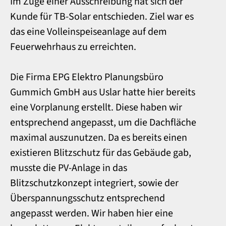
Im Zuge einer Ausschreibung hat sich der
Kunde für TB-Solar entschieden. Ziel war es
das eine Volleinspeiseanlage auf dem
Feuerwehrhaus zu erreichten.
Die Firma EPG Elektro Planungsbüro
Gummich GmbH aus Uslar hatte hier bereits
eine Vorplanung erstellt. Diese haben wir
entsprechend angepasst, um die Dachfläche
maximal auszunutzen. Da es bereits einen
existieren Blitzschutz für das Gebäude gab,
musste die PV-Anlage in das
Blitzschutzkonzept integriert, sowie der
Überspannungsschutz entsprechend
angepasst werden. Wir haben hier eine