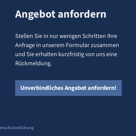
Angebot anfordern
Stellen Sie in nur wenigen Schritten Ihre
Anfrage in unserem Formular zusammen
und Sie erhalten kurzfristig von uns eine
Rückmeldung.
Unverbindliches Angebot anfordern!
enschutzerklärung