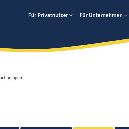
Für Privatnutzer
Für Unternehmen
Dachanlagen