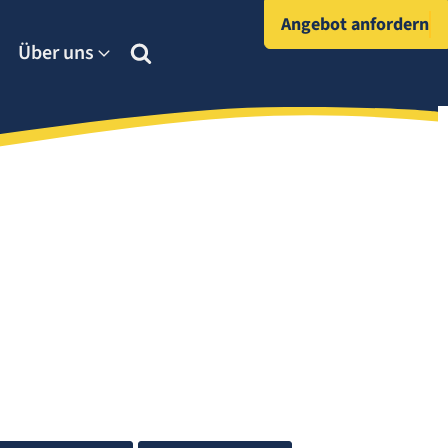
Angebot anfordern
Über uns