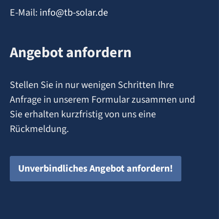
E-Mail:
info@tb-solar.de
Angebot anfordern
Stellen Sie in nur wenigen Schritten Ihre
Anfrage in unserem Formular zusammen und
Sie erhalten kurzfristig von uns eine
Rückmeldung.
Unverbindliches Angebot anfordern!