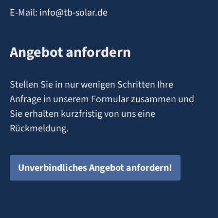
E-Mail:
info@tb-solar.de
Angebot anfordern
Stellen Sie in nur wenigen Schritten Ihre
Anfrage in unserem Formular zusammen und
Sie erhalten kurzfristig von uns eine
Rückmeldung.
Unverbindliches Angebot anfordern!